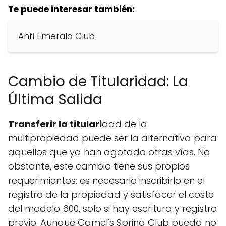
Te puede interesar también:
Anfi Emerald Club
Cambio de Titularidad: La
Última Salida
Transferir la titulari
dad de la
multipropiedad puede ser la alternativa para
aquellos que ya han agotado otras vías. No
obstante, este cambio tiene sus propios
requerimientos: es necesario inscribirlo en el
registro de la propiedad y satisfacer el coste
del modelo 600, solo si hay escritura y registro
previo. Aunque Camel's Spring Club pueda no