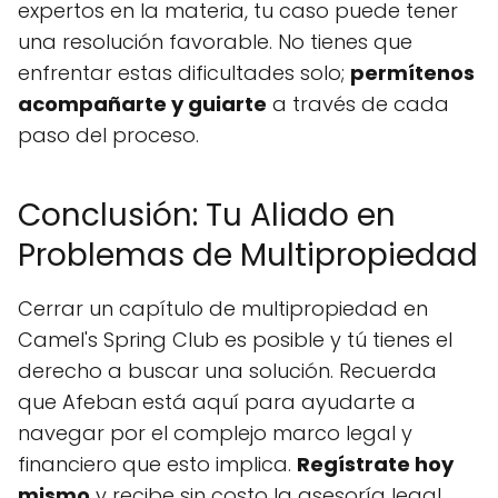
expertos en la materia, tu caso puede tener
una resolución favorable. No tienes que
enfrentar estas dificultades solo;
permítenos
acompañarte y guiarte
a través de cada
paso del proceso.
Conclusión: Tu Aliado en
Problemas de Multipropiedad
Cerrar un capítulo de multipropiedad en
Camel's Spring Club es posible y tú tienes el
derecho a buscar una solución. Recuerda
que Afeban está aquí para ayudarte a
navegar por el complejo marco legal y
financiero que esto implica.
Regístrate hoy
mismo
y recibe sin costo la asesoría legal