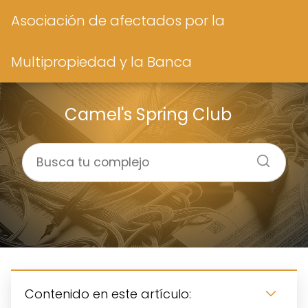
Asociación de afectados por la
Multipropiedad y la Banca
Camel's Spring Club
Contenido en este artículo: