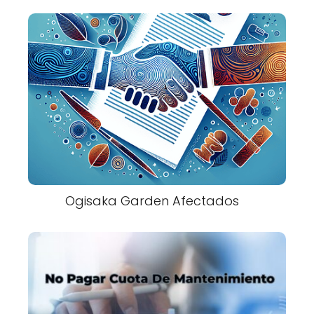
Ogisaka Garden Afectados