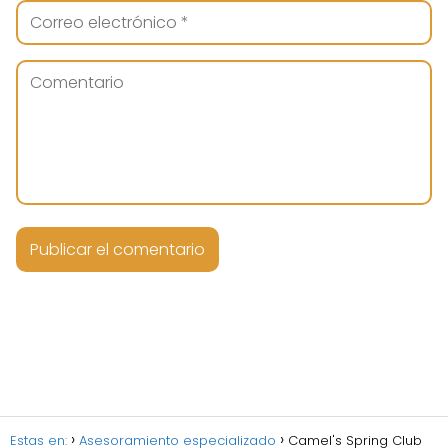
Estas en:
Asesoramiento especializado
Camel's Spring Club