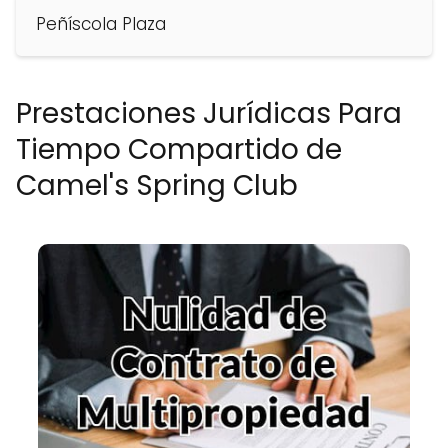
Peñíscola Plaza
Prestaciones Jurídicas Para
Tiempo Compartido de
Camel's Spring Club