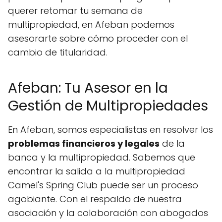
querer retomar tu semana de
multipropiedad, en Afeban podemos
asesorarte sobre cómo proceder con el
cambio de titularidad.
Afeban: Tu Asesor en la
Gestión de Multipropiedades
En Afeban, somos especialistas en resolver los
problemas financieros y legales
de la
banca y la multipropiedad. Sabemos que
encontrar la salida a la multipropiedad
Camel's Spring Club puede ser un proceso
agobiante. Con el respaldo de nuestra
asociación y la colaboración con abogados