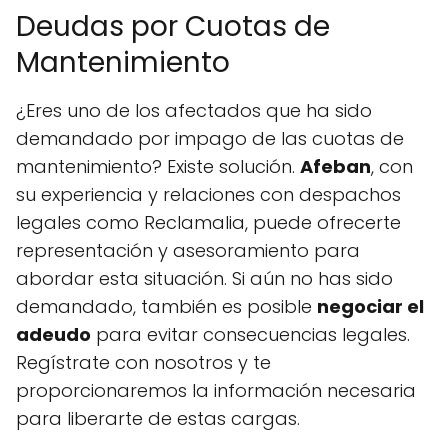
Deudas por Cuotas de
Mantenimiento
¿Eres uno de los afectados que ha sido
demandado por impago de las cuotas de
mantenimiento? Existe solución.
Afeban
, con
su experiencia y relaciones con despachos
legales como Reclamalia, puede ofrecerte
representación y asesoramiento para
abordar esta situación. Si aún no has sido
demandado, también es posible
negociar el
adeudo
para evitar consecuencias legales.
Regístrate con nosotros y te
proporcionaremos la información necesaria
para liberarte de estas cargas.