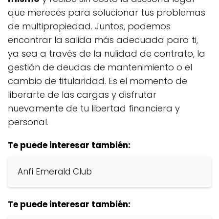
que mereces para solucionar tus problemas
de multipropiedad. Juntos, podemos
encontrar la salida más adecuada para ti,
ya sea a través de la nulidad de contrato, la
gestión de deudas de mantenimiento o el
cambio de titularidad. Es el momento de
liberarte de las cargas y disfrutar
nuevamente de tu libertad financiera y
personal.
Te puede interesar también:
Anfi Emerald Club
Te puede interesar también: