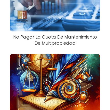
No Pagar La Cuota De Mantenimiento
De Multipropiedad