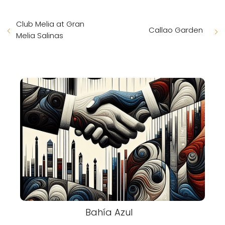
Club Melia at Gran
Callao Garden
Melia Salinas
Bahía Azul