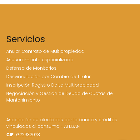
Servicios
Anular Contrato de Multipropiedad
Asesoramiento especializado
Defensa de Monitorios
Desvinculación por Cambio de Titular
Inscripción Registro De La Multipropiedad
Negociación y Gestión de Deuda de Cuotas de
Mantenimiento
Asociación de afectados por la banca y créditos
vinculados al consumo - AFEBAN
CIF:
G72632078