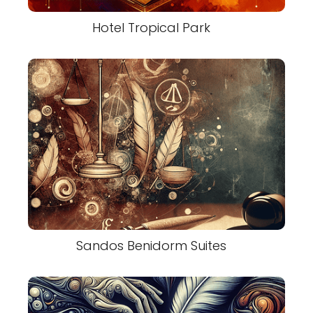
Hotel Tropical Park
Sandos Benidorm Suites