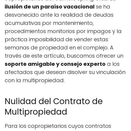
ilusión de un paraíso vacacional
se ha
desvanecido ante la realidad de deudas
acumulativas por mantenimiento,
procedimientos monitorios por impagos y la
práctica imposibilidad de vender estas
semanas de propiedad en el complejo. A
través de este artículo, buscamos ofrecer un
soporte amigable y consejo experto
a los
afectados que desean disolver su vinculación
con la multipropiedad.
Nulidad del Contrato de
Multipropiedad
Para los copropietarios cuyos contratos