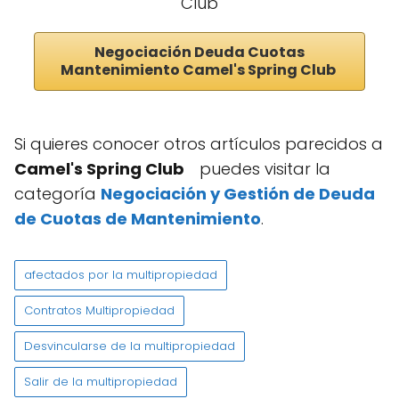
Club
Negociación Deuda Cuotas
Mantenimiento Camel's Spring Club
Si quieres conocer otros artículos parecidos a
Camel's Spring Club
puedes visitar la
categoría
Negociación y Gestión de Deuda
de Cuotas de Mantenimiento
.
afectados por la multipropiedad
Contratos Multipropiedad
Desvincularse de la multipropiedad
Salir de la multipropiedad