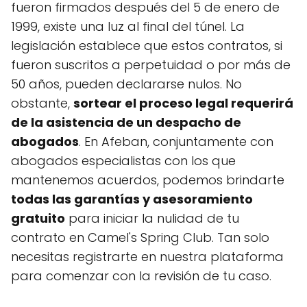
fueron firmados después del 5 de enero de
1999, existe una luz al final del túnel. La
legislación establece que estos contratos, si
fueron suscritos a perpetuidad o por más de
50 años, pueden declararse nulos. No
obstante,
sortear el proceso legal requerirá
de la asistencia de un despacho de
abogados
. En Afeban, conjuntamente con
abogados especialistas con los que
mantenemos acuerdos, podemos brindarte
todas las garantías y asesoramiento
gratuito
para iniciar la nulidad de tu
contrato en Camel's Spring Club. Tan solo
necesitas registrarte en nuestra plataforma
para comenzar con la revisión de tu caso.