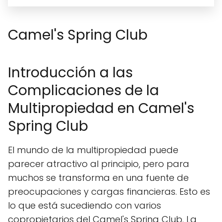
Camel's Spring Club
Introducción a las
Complicaciones de la
Multipropiedad en Camel's
Spring Club
El mundo de la multipropiedad puede
parecer atractivo al principio, pero para
muchos se transforma en una fuente de
preocupaciones y cargas financieras. Esto es
lo que está sucediendo con varios
copropietarios del Camel's Spring Club. La