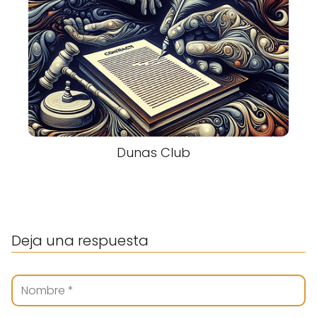
Dunas Club
Deja una respuesta