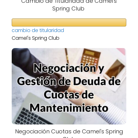
Cambio de Titularidad de Camel's
Spring Club
cambio de titularidad
Camel's Spring Club
Negociación Cuotas de Camel's Spring