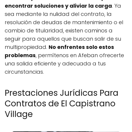
encontrar soluciones y aliviar la carga
. Ya
sea mediante la nulidad del contrato, la
resolución de deudas de mantenimiento o el
cambio de titularidad, existen caminos a
seguir para aquellos que buscan salir de su
multipropiedad.
No enfrentes solo estos
problemas
, permítenos en Afeban ofrecerte
una salida eficiente y adecuada a tus
circunstancias.
Prestaciones Jurídicas Para
Contratos de El Capistrano
Village