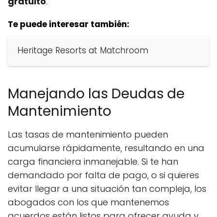
gratuito
.
Te puede interesar también:
Heritage Resorts at Matchroom
Manejando las Deudas de
Mantenimiento
Las tasas de mantenimiento pueden
acumularse rápidamente, resultando en una
carga financiera inmanejable. Si te han
demandado por falta de pago, o si quieres
evitar llegar a una situación tan compleja, los
abogados con los que mantenemos
acuerdos están listos para ofrecer ayuda y