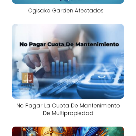
Ogisaka Garden Afectados
No Pagar La Cuota De Mantenimiento
De Multipropiedad