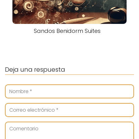
Sandos Benidorm Suites
Deja una respuesta