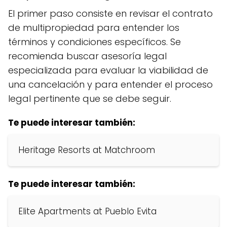
El primer paso consiste en revisar el contrato
de multipropiedad para entender los
términos y condiciones específicos. Se
recomienda buscar asesoría legal
especializada para evaluar la viabilidad de
una cancelación y para entender el proceso
legal pertinente que se debe seguir.
Te puede interesar también:
Heritage Resorts at Matchroom
Te puede interesar también:
Elite Apartments at Pueblo Evita