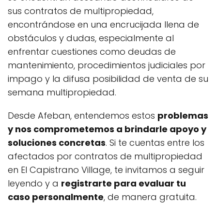
sus contratos de multipropiedad,
encontrándose en una encrucijada llena de
obstáculos y dudas, especialmente al
enfrentar cuestiones como deudas de
mantenimiento, procedimientos judiciales por
impago y la difusa posibilidad de venta de su
semana multipropiedad.
Desde Afeban, entendemos estos
problemas
y nos comprometemos a brindarle apoyo y
soluciones concretas
. Si te cuentas entre los
afectados por contratos de multipropiedad
en El Capistrano Village, te invitamos a seguir
leyendo y a
registrarte para evaluar tu
caso personalmente
, de manera gratuita.