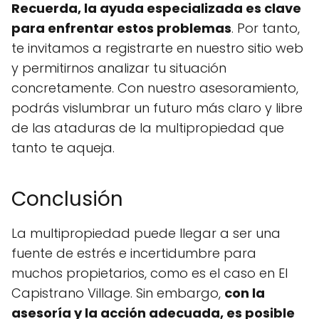
Recuerda, la ayuda especializada es clave
para enfrentar estos problemas
. Por tanto,
te invitamos a registrarte en nuestro sitio web
y permitirnos analizar tu situación
concretamente. Con nuestro asesoramiento,
podrás vislumbrar un futuro más claro y libre
de las ataduras de la multipropiedad que
tanto te aqueja.
Conclusión
La multipropiedad puede llegar a ser una
fuente de estrés e incertidumbre para
muchos propietarios, como es el caso en El
Capistrano Village. Sin embargo,
con la
asesoría y la acción adecuada, es posible