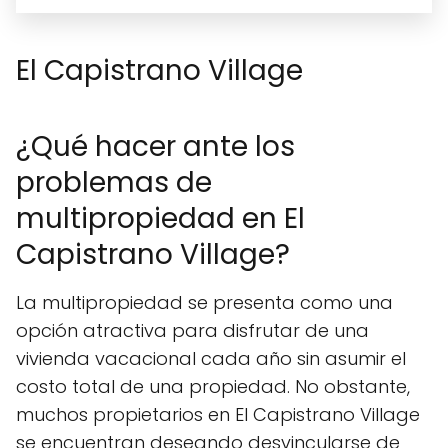
El Capistrano Village
¿Qué hacer ante los
problemas de
multipropiedad en El
Capistrano Village?
La multipropiedad se presenta como una
opción atractiva para disfrutar de una
vivienda vacacional cada año sin asumir el
costo total de una propiedad. No obstante,
muchos propietarios en El Capistrano Village
se encuentran deseando desvincularse de