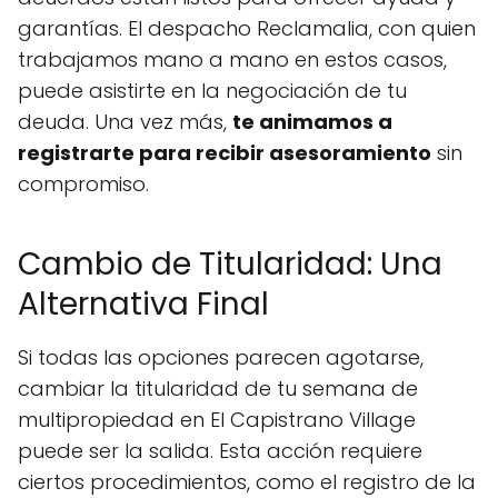
garantías. El despacho Reclamalia, con quien
trabajamos mano a mano en estos casos,
puede asistirte en la negociación de tu
deuda. Una vez más,
te animamos a
registrarte para recibir asesoramiento
sin
compromiso.
Cambio de Titularidad: Una
Alternativa Final
Si todas las opciones parecen agotarse,
cambiar la titularidad de tu semana de
multipropiedad en El Capistrano Village
puede ser la salida. Esta acción requiere
ciertos procedimientos, como el registro de la