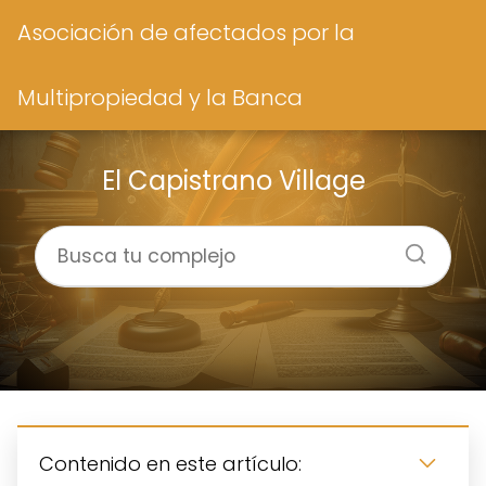
Asociación de afectados por la
Multipropiedad y la Banca
El Capistrano Village
Contenido en este artículo: