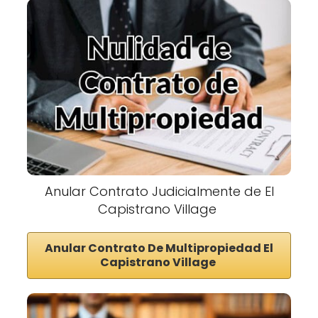
Anular Contrato Judicialmente de El
Capistrano Village
Anular Contrato De Multipropiedad El
Capistrano Village