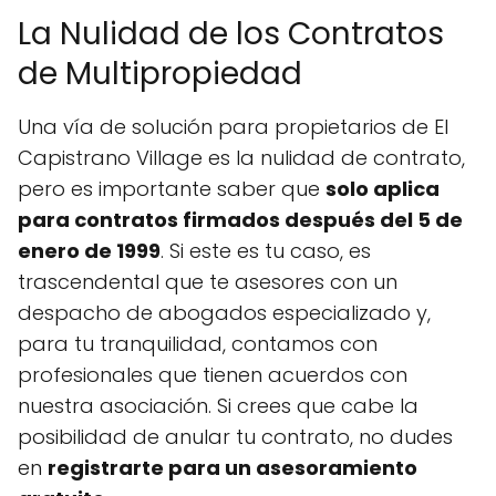
La Nulidad de los Contratos
de Multipropiedad
Una vía de solución para propietarios de El
Capistrano Village es la nulidad de contrato,
pero es importante saber que
solo aplica
para contratos firmados después del 5 de
enero de 1999
. Si este es tu caso, es
trascendental que te asesores con un
despacho de abogados especializado y,
para tu tranquilidad, contamos con
profesionales que tienen acuerdos con
nuestra asociación. Si crees que cabe la
posibilidad de anular tu contrato, no dudes
en
registrarte para un asesoramiento