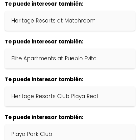
Te puede interesar también:
Heritage Resorts at Matchroom
Te puede interesar también:
Elite Apartments at Pueblo Evita
Te puede interesar también:
Heritage Resorts Club Playa Real
Te puede interesar también:
Playa Park Club