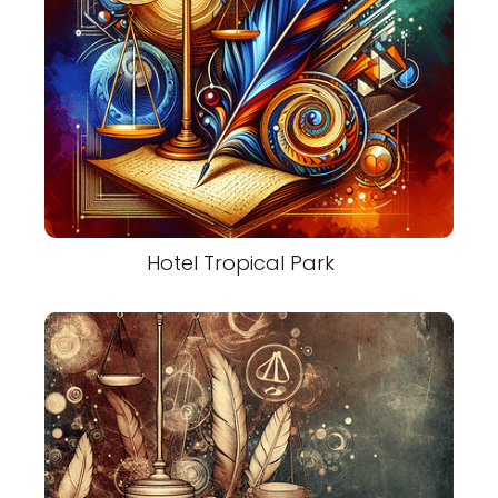
Hotel Tropical Park