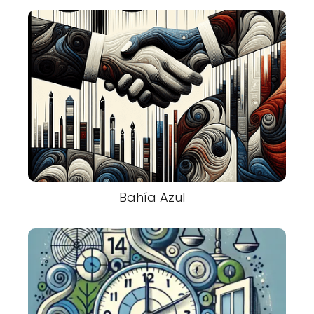
Bahía Azul