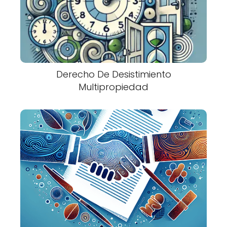
Derecho De Desistimiento
Multipropiedad