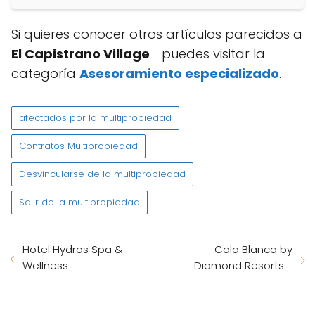
Si quieres conocer otros artículos parecidos a
El Capistrano Village
puedes visitar la
categoría
Asesoramiento especializado
.
afectados por la multipropiedad
Contratos Multipropiedad
Desvincularse de la multipropiedad
Salir de la multipropiedad
Hotel Hydros Spa &
Cala Blanca by
Wellness
Diamond Resorts