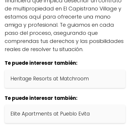
financiera que implica desechar un contrato
de multipropiedad en El Capistrano Village y
estamos aquí para ofrecerte una mano
amiga y profesional. Te guiamos en cada
paso del proceso, asegurando que
comprendas tus derechos y las posibilidades
reales de resolver tu situación.
Te puede interesar también:
Heritage Resorts at Matchroom
Te puede interesar también:
Elite Apartments at Pueblo Evita