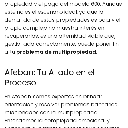
propiedad y el pago del modelo 600. Aunque
este no es el escenario ideal, ya que la
demanda de estas propiedades es baja y el
propio complejo no muestra interés en
recuperarlas, es una alternidad viable que,
gestionada correctamente, puede poner fin
a tu
problema de multipropiedad
.
Afeban: Tu Aliado en el
Proceso
En Afeban, somos expertos en brindar
orientación y resolver problemas bancarios
relacionados con la multipropiedad.
Entendemos la complejidad emocional y