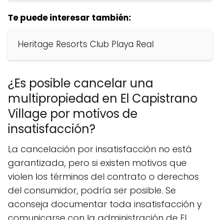
Te puede interesar también:
Heritage Resorts Club Playa Real
¿Es posible cancelar una
multipropiedad en El Capistrano
Village por motivos de
insatisfacción?
La cancelación por insatisfacción no está
garantizada, pero si existen motivos que
violen los términos del contrato o derechos
del consumidor, podría ser posible. Se
aconseja documentar toda insatisfacción y
comunicarse con la administración de El