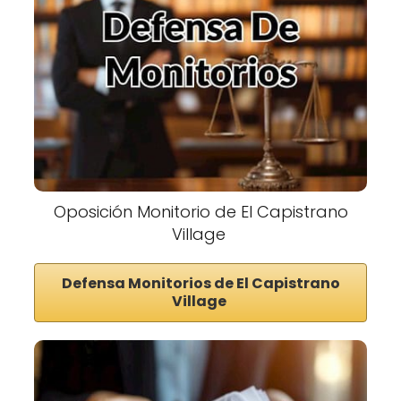
Oposición Monitorio de El Capistrano
Village
Defensa Monitorios de El Capistrano
Village