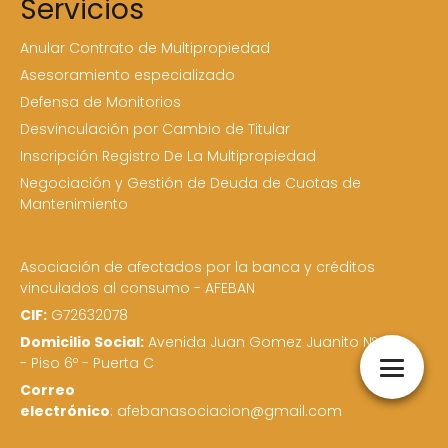
Servicios
Anular Contrato de Multipropiedad
Asesoramiento especializado
Defensa de Monitorios
Desvinculación por Cambio de Titular
Inscripción Registro De La Multipropiedad
Negociación y Gestión de Deuda de Cuotas de
Mantenimiento
Asociación de afectados por la banca y créditos
vinculados al consumo - AFEBAN
CIF:
G72632078
Domicilio Social:
Avenida Juan Gomez Juanito Nº 16
- Piso 6º - Puerta C
Correo
electrónico
: afebanasociacion@gmail.com