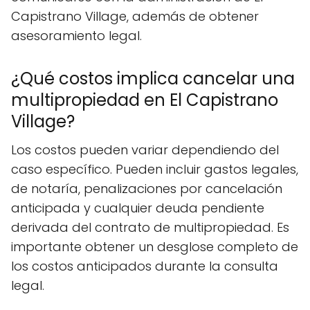
Capistrano Village, además de obtener
asesoramiento legal.
¿Qué costos implica cancelar una
multipropiedad en El Capistrano
Village?
Los costos pueden variar dependiendo del
caso específico. Pueden incluir gastos legales,
de notaría, penalizaciones por cancelación
anticipada y cualquier deuda pendiente
derivada del contrato de multipropiedad. Es
importante obtener un desglose completo de
los costos anticipados durante la consulta
legal.