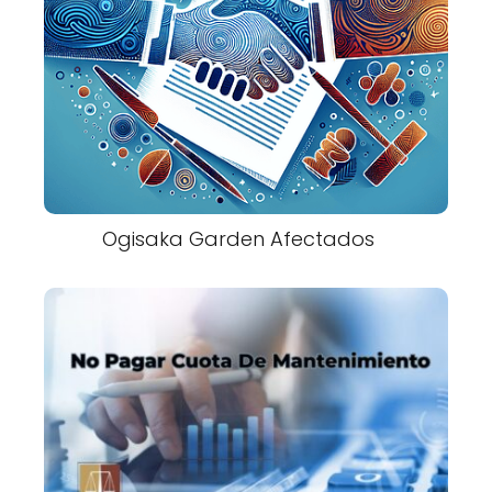
Ogisaka Garden Afectados