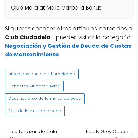
Club Melia at Melia Marbella Banus
Si quieres conocer otros artículos parecidos a
Club Ciudadela
puedes visitar la categoría
Negociación y Gestión de Deuda de Cuotas
de Mantenimiento
.
afectados por la multipropiedad
Contratos Multipropiedad
Desvincularse de la multipropiedad
Salir de la multipropiedad
Las Terrazas de Cala
Pearly Grey Ocean