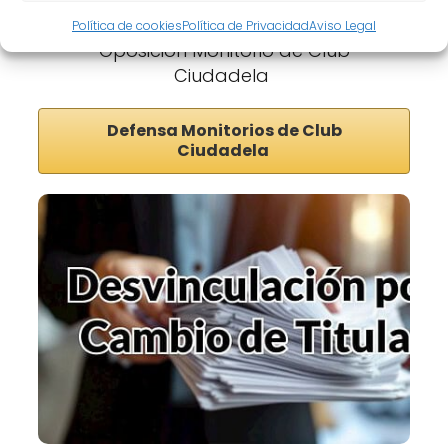
Política de cookies
Política de Privacidad
Aviso Legal
Oposición Monitorio de Club
Ciudadela
Defensa Monitorios de Club
Ciudadela