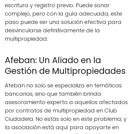
escritura y registro previo. Puede sonar
complejo, pero con la guía adecuada, este
paso puede ser una solución efectiva para
desvincularse definitivamente de la
multipropiedad.
Afeban: Un Aliado en la
Gestión de Multipropiedades
Afeban no solo se especializa en temáticas
bancarias, sino que también brinda
asesoramiento experto a aquellos afectados
por contratos de multipropiedad en Club
Ciudadela. No estás solo en este problema, y
la asociación está aquí para apoyarte en