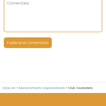
Estas en:
Asesoramiento especializado
Club Ciudadela