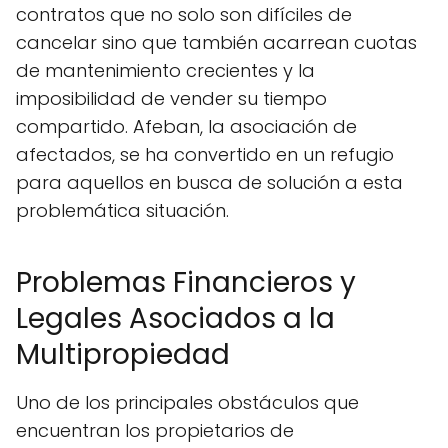
contratos que no solo son difíciles de
cancelar sino que también acarrean cuotas
de mantenimiento crecientes y la
imposibilidad de vender su tiempo
compartido. Afeban, la asociación de
afectados, se ha convertido en un refugio
para aquellos en busca de solución a esta
problemática situación.
Problemas Financieros y
Legales Asociados a la
Multipropiedad
Uno de los principales obstáculos que
encuentran los propietarios de