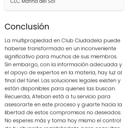
CLC Marina del Sol
Conclusión
La multipropiedad en Club Ciudadela puede
haberse transformado en un inconveniente
significativo para muchos de sus miembros.
Sin embargo, con la información adecuada y
el apoyo de expertos en la materia, hay luz al
final del túnel. Las soluciones legales existen y
están disponibles para quienes las buscan.
Recuerda, Afeban está a tu servicio para
asesorarte en este proceso y guiarte hacia la
libertad de estos compromisos no deseados.
No esperes más y toma hoy mismo el control