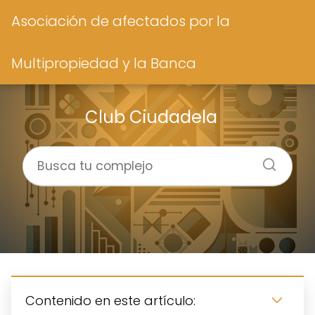
Asociación de afectados por la
Multipropiedad y la Banca
Club Ciudadela
Contenido en este artículo: