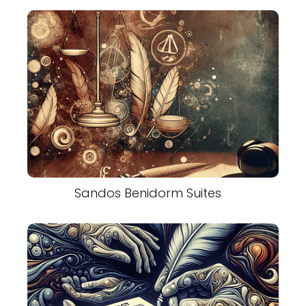
Sandos Benidorm Suites