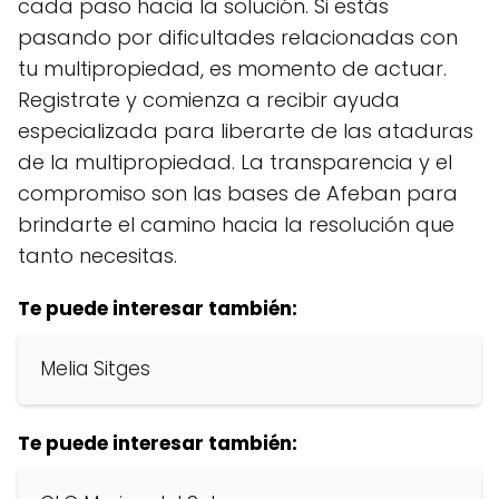
cada paso hacia la solución. Si estás
pasando por dificultades relacionadas con
tu multipropiedad, es momento de actuar.
Registrate y comienza a recibir ayuda
especializada para liberarte de las ataduras
de la multipropiedad. La transparencia y el
compromiso son las bases de Afeban para
brindarte el camino hacia la resolución que
tanto necesitas.
Te puede interesar también:
Melia Sitges
Te puede interesar también: