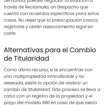
demanda, puedes negociar tu situación a
través de Reclamalia, un despacho que
cuenta con acuerdos específicos para estos
casos. No dejes que la preocupación crezca,
registrate y obtén asesoramiento legal sin
coste.
Alternativas para el Cambio
de Titularidad
Como último recurso, si te encuentras con
una multipropiedad inmovilizable y no
deseada, existe la opción de realizar un
cambio de titularidad. Este proceso se lleva a
cabo con un registro de la propiedad y el
pago del modelo 600 en caso de que exista