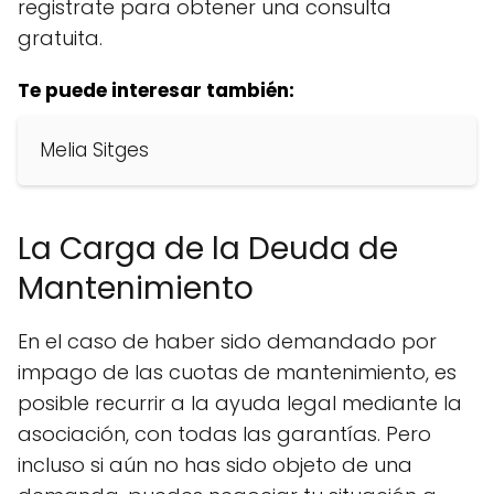
registrate para obtener una consulta
gratuita.
Te puede interesar también:
Melia Sitges
La Carga de la Deuda de
Mantenimiento
En el caso de haber sido demandado por
impago de las cuotas de mantenimiento, es
posible recurrir a la ayuda legal mediante la
asociación, con todas las garantías. Pero
incluso si aún no has sido objeto de una