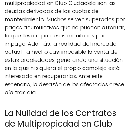
multipropiedad en Club Ciudadela son las
deudas derivadas de las cuotas de
mantenimiento. Muchos se ven superados por
pagos acumulativos que no pueden afrontar,
lo que lleva a procesos monitorios por
impago. Además, la realidad del mercado
actual ha hecho casi imposible la venta de
estas propiedades, generando una situación
en la que ni siquiera el propio complejo está
interesado en recuperarlas. Ante este
escenario, la desazón de los afectados crece
día tras día.
La Nulidad de los Contratos
de Multipropiedad en Club