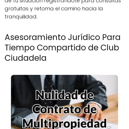
de tu situación registrándote para consultas
gratuitas y retoma el camino hacia la
tranquilidad.
Asesoramiento Jurídico Para
Tiempo Compartido de Club
Ciudadela