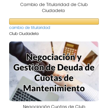
Cambio de Titularidad de Club
Ciudadela
cambio de titularidad
Club Ciudadela
Negociación Cuotas de Club