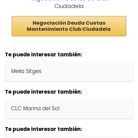
Ciudadela
Negociación Deuda Cuotas
Mantenimiento Club Ciudadela
Te puede interesar también:
Melia Sitges
Te puede interesar también:
CLC Marina del Sol
Te puede interesar también: