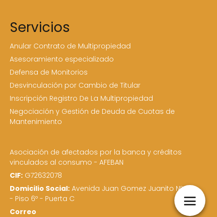
Servicios
Anular Contrato de Multipropiedad
Asesoramiento especializado
Defensa de Monitorios
Desvinculación por Cambio de Titular
Inscripción Registro De La Multipropiedad
Negociación y Gestión de Deuda de Cuotas de
Mantenimiento
Asociación de afectados por la banca y créditos
vinculados al consumo - AFEBAN
CIF:
G72632078
Domicilio Social:
Avenida Juan Gomez Juanito Nº 16
- Piso 6º - Puerta C
Correo