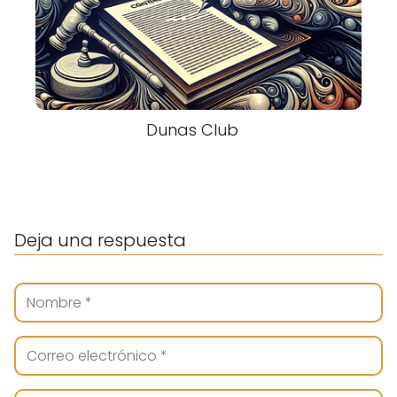
Dunas Club
Deja una respuesta