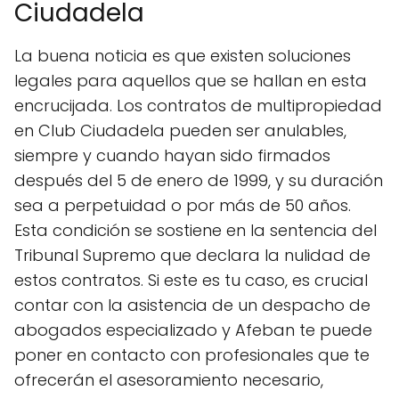
Ciudadela
La buena noticia es que existen soluciones
legales para aquellos que se hallan en esta
encrucijada. Los contratos de multipropiedad
en Club Ciudadela pueden ser anulables,
siempre y cuando hayan sido firmados
después del 5 de enero de 1999, y su duración
sea a perpetuidad o por más de 50 años.
Esta condición se sostiene en la sentencia del
Tribunal Supremo que declara la nulidad de
estos contratos. Si este es tu caso, es crucial
contar con la asistencia de un despacho de
abogados especializado y Afeban te puede
poner en contacto con profesionales que te
ofrecerán el asesoramiento necesario,