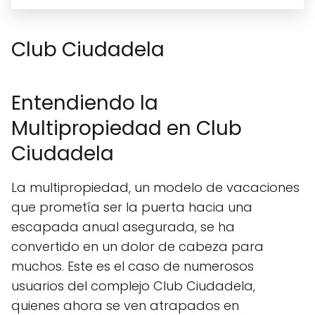
Club Ciudadela
Entendiendo la
Multipropiedad en Club
Ciudadela
La multipropiedad, un modelo de vacaciones
que prometía ser la puerta hacia una
escapada anual asegurada, se ha
convertido en un dolor de cabeza para
muchos. Este es el caso de numerosos
usuarios del complejo Club Ciudadela,
quienes ahora se ven atrapados en