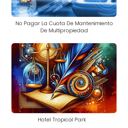
No Pagar La Cuota De Mantenimiento
De Multipropiedad
Hotel Tropical Park