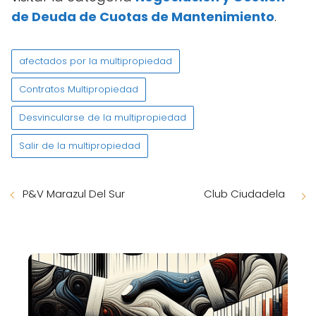
de Deuda de Cuotas de Mantenimiento
.
afectados por la multipropiedad
Contratos Multipropiedad
Desvincularse de la multipropiedad
Salir de la multipropiedad
P&V Marazul Del Sur
Club Ciudadela