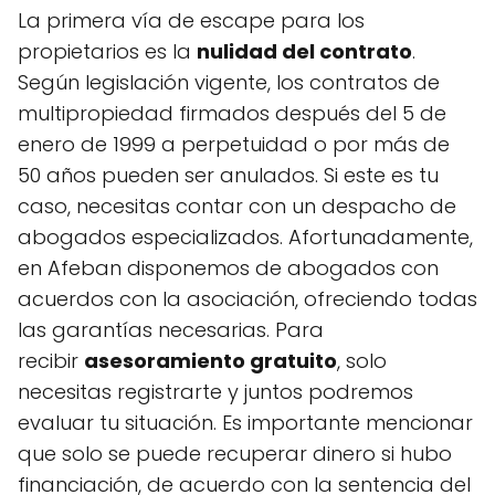
La primera vía de escape para los
propietarios es la
nulidad del contrato
.
Según legislación vigente, los contratos de
multipropiedad firmados después del 5 de
enero de 1999 a perpetuidad o por más de
50 años pueden ser anulados. Si este es tu
caso, necesitas contar con un despacho de
abogados especializados. Afortunadamente,
en Afeban disponemos de abogados con
acuerdos con la asociación, ofreciendo todas
las garantías necesarias. Para
recibir
asesoramiento gratuito
, solo
necesitas registrarte y juntos podremos
evaluar tu situación. Es importante mencionar
que solo se puede recuperar dinero si hubo
financiación, de acuerdo con la sentencia del