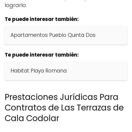
lograrlo.
Te puede interesar también:
Apartamentos Pueblo Quinta Dos
Te puede interesar también:
Habitat Playa Romana
Prestaciones Jurídicas Para
Contratos de Las Terrazas de
Cala Codolar