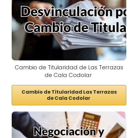
Cambio de Titularidad de Las Terrazas
de Cala Codolar
Cambio de Titularidad Las Terrazas
de Cala Codolar