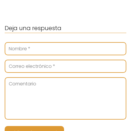
Deja una respuesta