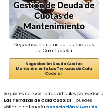
Negociación Cuotas de Las Terrazas
de Cala Codolar
Negociación Deuda Cuotas
Mantenimiento Las Terrazas de Cala
Codolar
Si quieres conocer otros artículos parecidos a
Las Terrazas de Cala Codolar
puedes
visitar la categoría
Negociación y Gestión