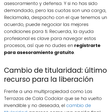
asesoramiento y defensa. Y si no has sido
demandado, pero las cuotas son una carga,
Reclamalia, despacho con el que tenemos un
acuerdo, puede negociar las mejores
condiciones para ti. Recuerda, la ayuda
profesional es clave para navegar estos
procesos, así que no dudes en
registrarte
para asesoramiento gratuito
.
Cambio de titularidad: último
recurso para la liberación
Frente a una multipropiedad como Las
Terrazas de Cala Codolar que se ha vuelto
invendible y no deseada, el
cambio de