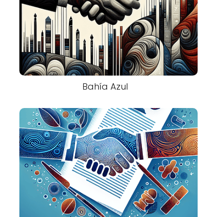
Bahía Azul