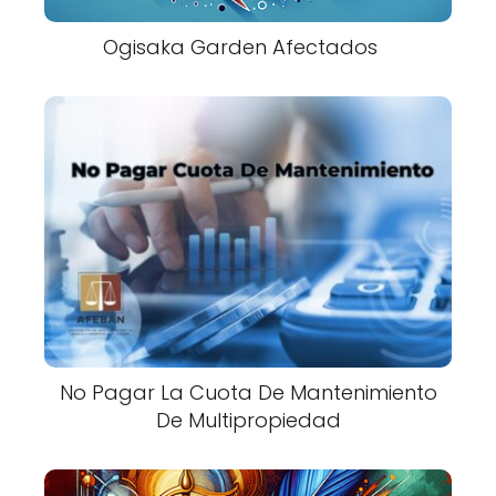
Ogisaka Garden Afectados
No Pagar La Cuota De Mantenimiento
De Multipropiedad