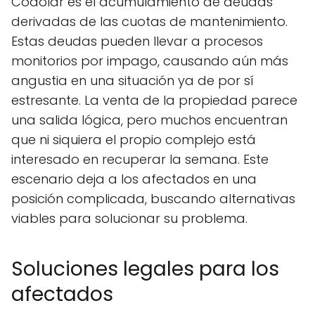
Codolar es el acumulamiento de deudas
derivadas de las cuotas de mantenimiento.
Estas deudas pueden llevar a procesos
monitorios por impago, causando aún más
angustia en una situación ya de por sí
estresante. La venta de la propiedad parece
una salida lógica, pero muchos encuentran
que ni siquiera el propio complejo está
interesado en recuperar la semana. Este
escenario deja a los afectados en una
posición complicada, buscando alternativas
viables para solucionar su problema.
Soluciones legales para los
afectados