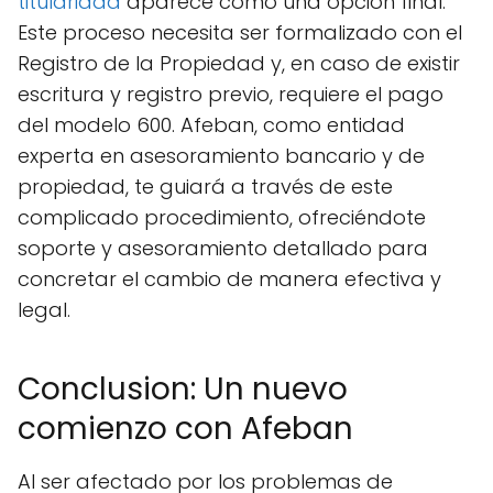
titularidad
aparece como una opción final.
Este proceso necesita ser formalizado con el
Registro de la Propiedad y, en caso de existir
escritura y registro previo, requiere el pago
del modelo 600. Afeban, como entidad
experta en asesoramiento bancario y de
propiedad, te guiará a través de este
complicado procedimiento, ofreciéndote
soporte y asesoramiento detallado para
concretar el cambio de manera efectiva y
legal.
Conclusion: Un nuevo
comienzo con Afeban
Al ser afectado por los problemas de