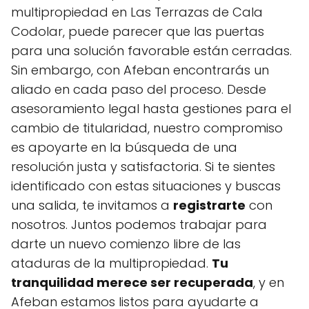
multipropiedad en Las Terrazas de Cala
Codolar, puede parecer que las puertas
para una solución favorable están cerradas.
Sin embargo, con Afeban encontrarás un
aliado en cada paso del proceso. Desde
asesoramiento legal hasta gestiones para el
cambio de titularidad, nuestro compromiso
es apoyarte en la búsqueda de una
resolución justa y satisfactoria. Si te sientes
identificado con estas situaciones y buscas
una salida, te invitamos a
registrarte
con
nosotros. Juntos podemos trabajar para
darte un nuevo comienzo libre de las
ataduras de la multipropiedad.
Tu
tranquilidad merece ser recuperada
, y en
Afeban estamos listos para ayudarte a