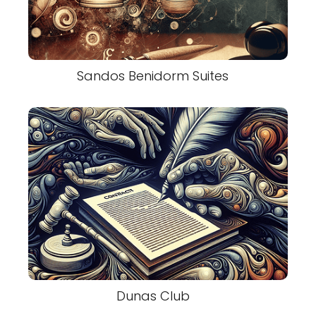
Sandos Benidorm Suites
Dunas Club