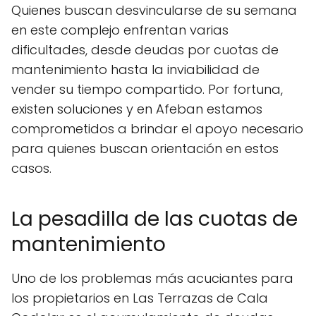
Quienes buscan desvincularse de su semana
en este complejo enfrentan varias
dificultades, desde deudas por cuotas de
mantenimiento hasta la inviabilidad de
vender su tiempo compartido. Por fortuna,
existen soluciones y en Afeban estamos
comprometidos a brindar el apoyo necesario
para quienes buscan orientación en estos
casos.
La pesadilla de las cuotas de
mantenimiento
Uno de los problemas más acuciantes para
los propietarios en Las Terrazas de Cala