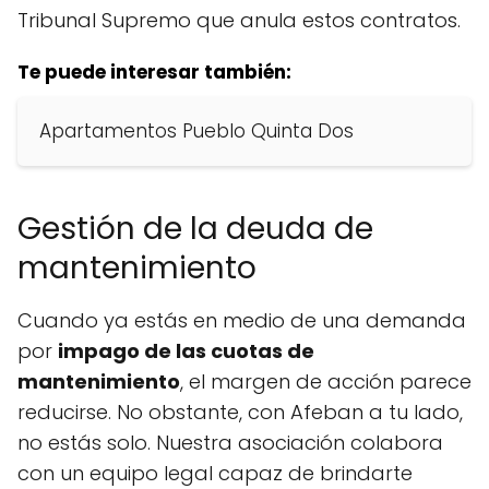
Tribunal Supremo que anula estos contratos.
Te puede interesar también:
Apartamentos Pueblo Quinta Dos
Gestión de la deuda de
mantenimiento
Cuando ya estás en medio de una demanda
por
impago de las cuotas de
mantenimiento
, el margen de acción parece
reducirse. No obstante, con Afeban a tu lado,
no estás solo. Nuestra asociación colabora
con un equipo legal capaz de brindarte