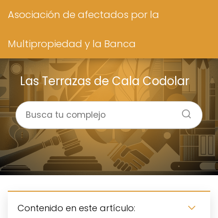
Asociación de afectados por la
Multipropiedad y la Banca
Las Terrazas de Cala Codolar
Contenido en este artículo: