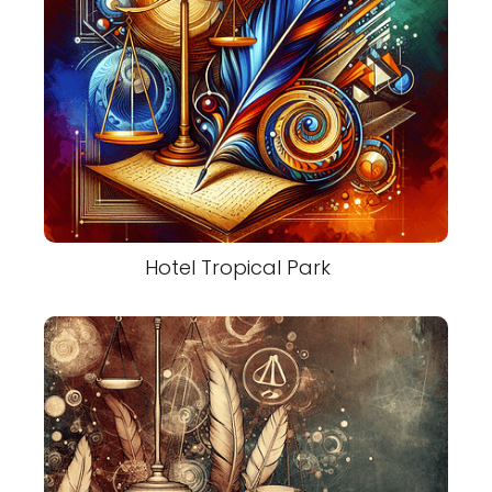
Hotel Tropical Park