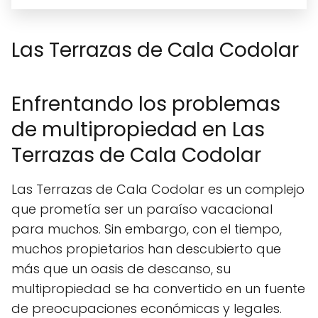
Las Terrazas de Cala Codolar
Enfrentando los problemas
de multipropiedad en Las
Terrazas de Cala Codolar
Las Terrazas de Cala Codolar es un complejo
que prometía ser un paraíso vacacional
para muchos. Sin embargo, con el tiempo,
muchos propietarios han descubierto que
más que un oasis de descanso, su
multipropiedad se ha convertido en un fuente
de preocupaciones económicas y legales.